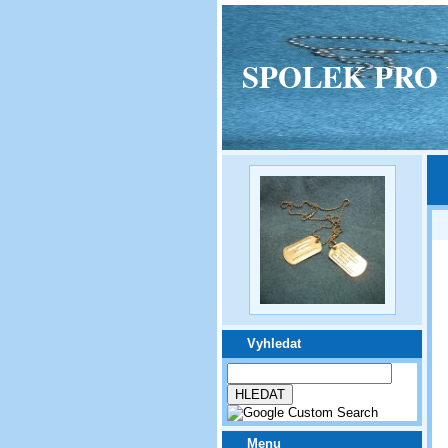
SPOLEK PRO VPM
Vyhledat
Menu