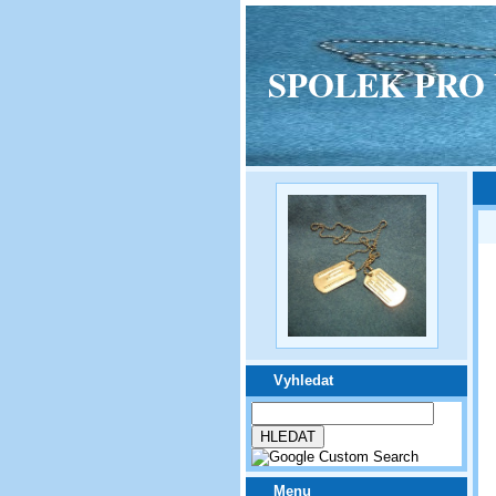
SPOLEK PRO VPM
Vyhledat
Menu