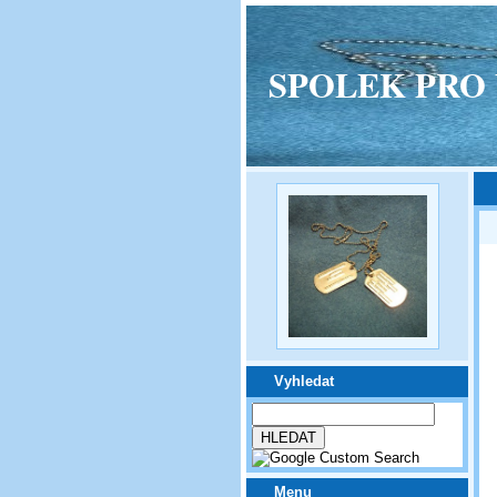
SPOLEK PRO VPM
Vyhledat
Menu