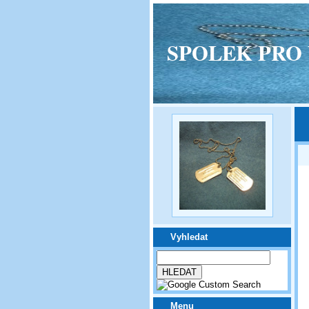
SPOLEK PRO VPM
Vyhledat
Menu