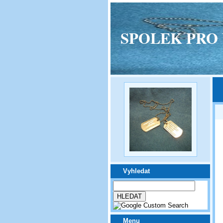
SPOLEK PRO VPM
Vyhledat
Menu