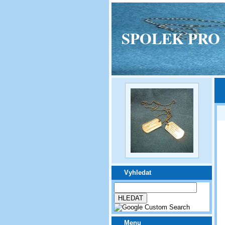
SPOLEK PRO VPM
Vyhledat
Menu