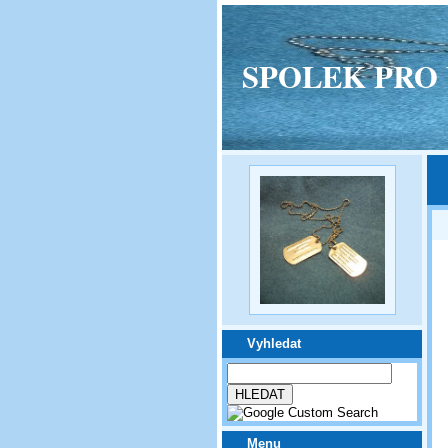
SPOLEK PRO VPM
Vyhledat
Menu