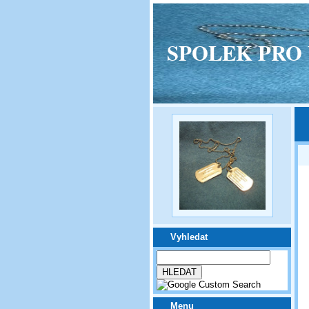
SPOLEK PRO VPM
Vyhledat
Menu