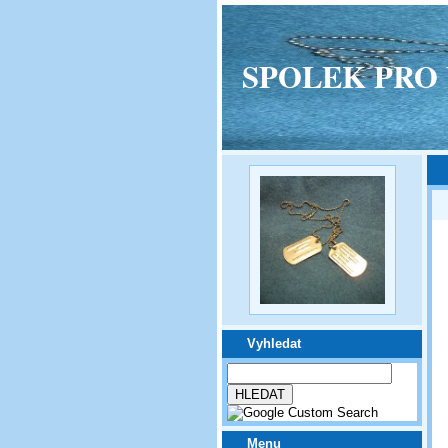
SPOLEK PRO VPM
Vyhledat
Menu