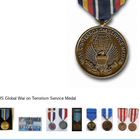
US Global War on Terrorism Service Medal