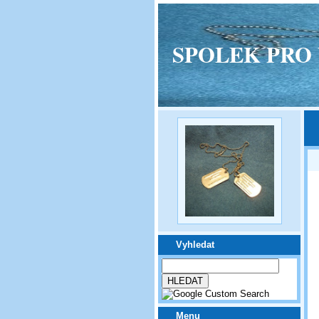
SPOLEK PRO VPM
Vyhledat
Menu