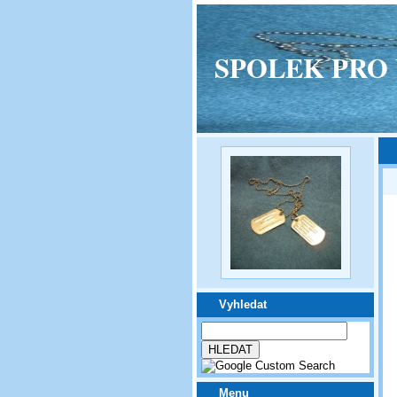
SPOLEK PRO VPM
Vyhledat
Menu