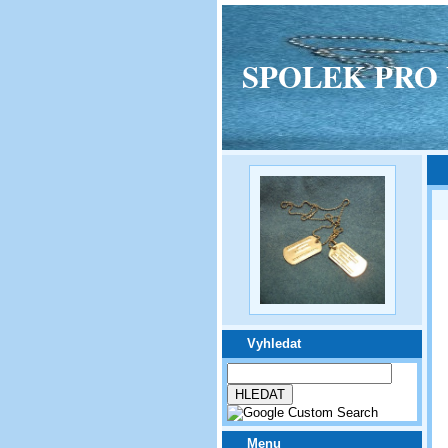
SPOLEK PRO VPM
Vyhledat
Menu