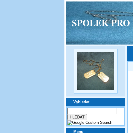
SPOLEK PRO VPM
Vyhledat
Menu