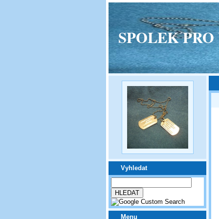
SPOLEK PRO VPM
Vyhledat
Menu