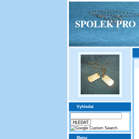
SPOLEK PRO VPM
Vyhledat
Menu