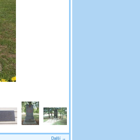
Další →