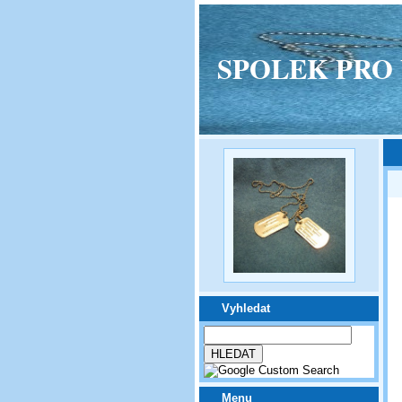
SPOLEK PRO VPM
Vyhledat
Menu