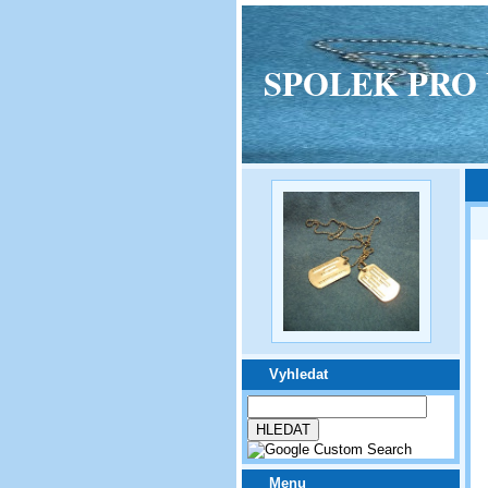
SPOLEK PRO VPM
Vyhledat
Menu