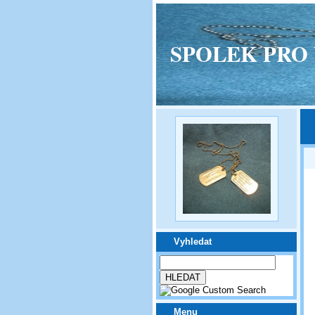
SPOLEK PRO VPM
Vyhledat
Menu