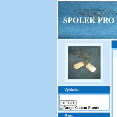
SPOLEK PRO VPM
Vyhledat
Menu