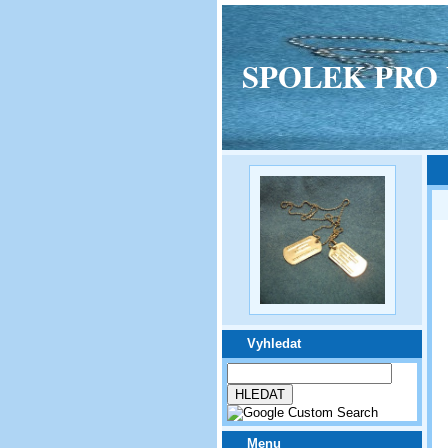
SPOLEK PRO VPM
Vyhledat
Menu