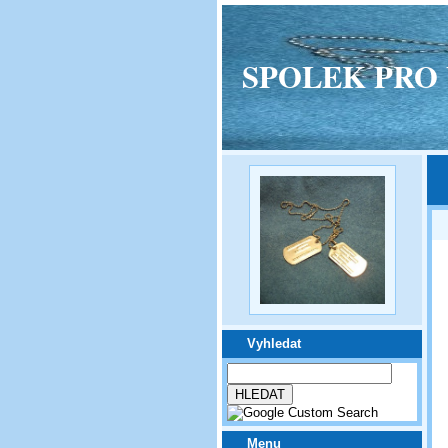
SPOLEK PRO VPM
Vyhledat
Menu