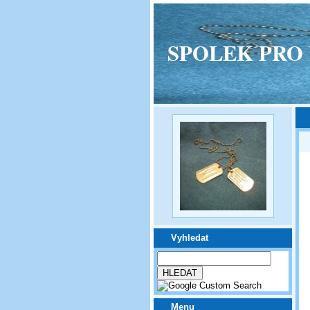
SPOLEK PRO VPM
Vyhledat
Menu