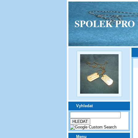
SPOLEK PRO VPM
Vyhledat
Menu