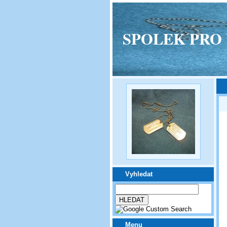
SPOLEK PRO VPM
Vyhledat
Menu