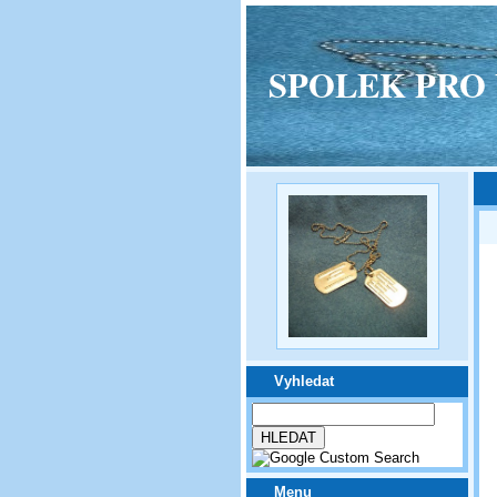
SPOLEK PRO VPM
Vyhledat
Menu