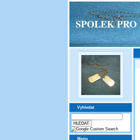
SPOLEK PRO VPM
Vyhledat
Menu