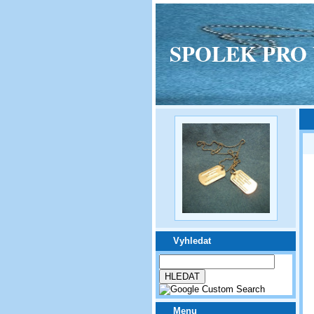
SPOLEK PRO VPM
Vyhledat
Menu