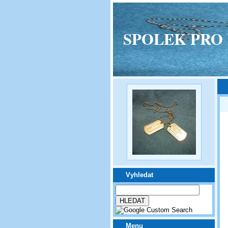
SPOLEK PRO VPM
Vyhledat
Menu