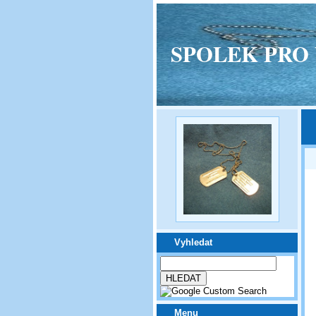
SPOLEK PRO VPM
Vyhledat
Menu