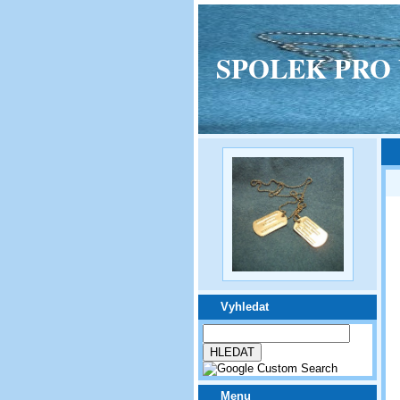
SPOLEK PRO VPM
Vyhledat
Menu