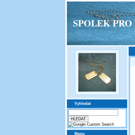
SPOLEK PRO VPM
Vyhledat
Menu