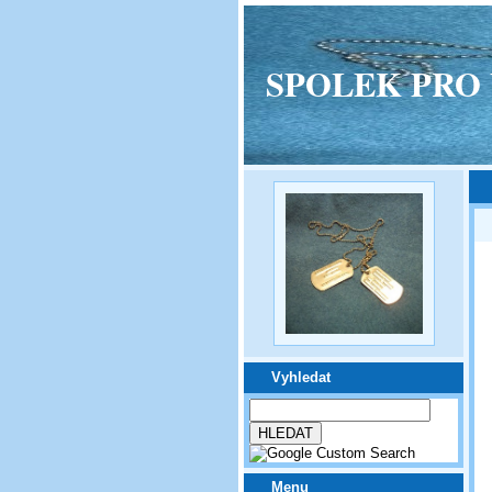
SPOLEK PRO VPM
Vyhledat
Menu