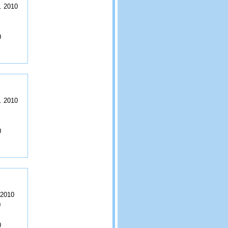
. 2010
0
. 2010
0
 2010
0
0