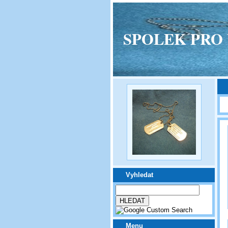
SPOLEK PRO VPM
Vyhledat
Menu