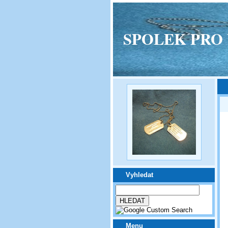
SPOLEK PRO VPM
Vyhledat
Menu