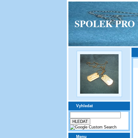
SPOLEK PRO VPM
Vyhledat
Menu