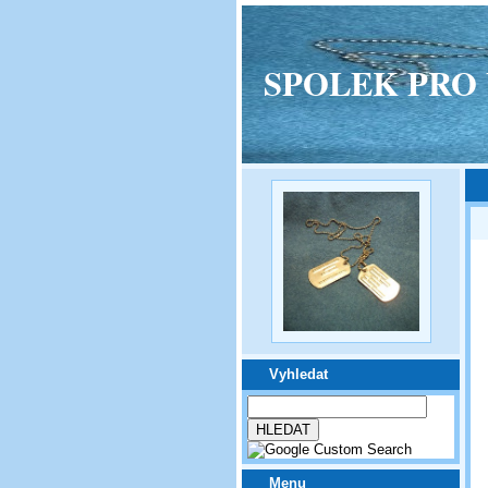
SPOLEK PRO VPM
Vyhledat
Menu