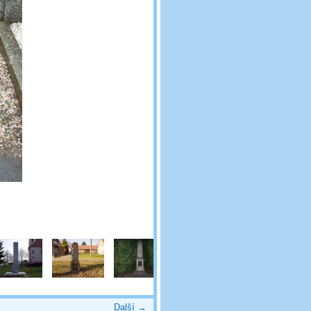
Další →