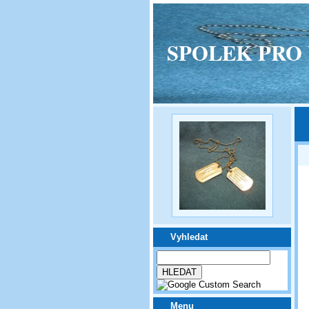
SPOLEK PRO VPM
Vyhledat
Menu