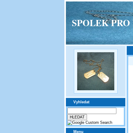
SPOLEK PRO VPM
Vyhledat
Menu