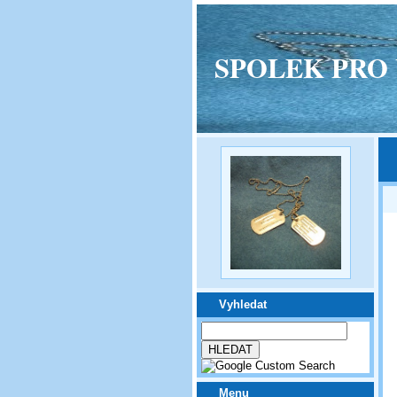
SPOLEK PRO VPM
Vyhledat
Menu