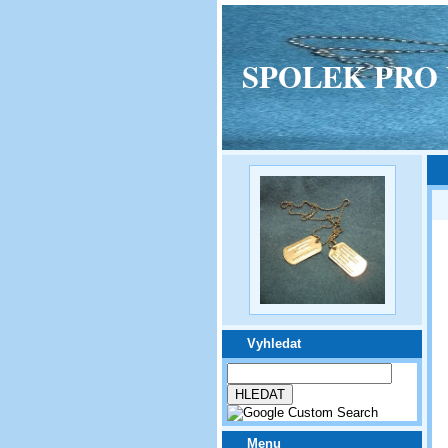
SPOLEK PRO VPM
Vyhledat
Menu