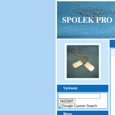
SPOLEK PRO VPM
Vyhledat
Menu