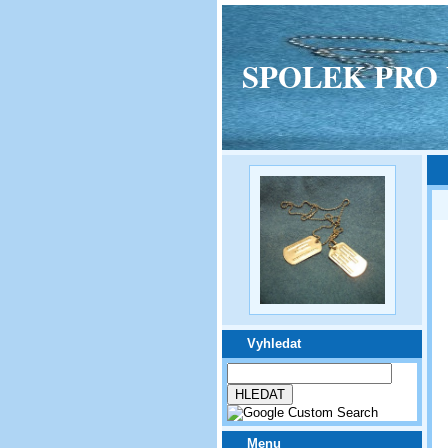
SPOLEK PRO VPM
Vyhledat
Menu