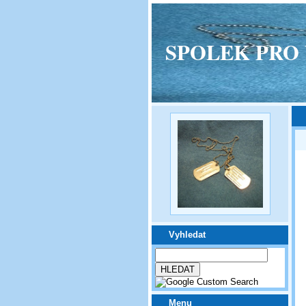
SPOLEK PRO VPM
Vyhledat
Menu