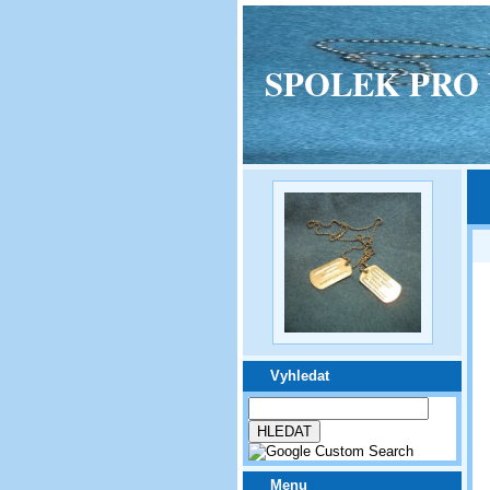
SPOLEK PRO VPM
Vyhledat
Menu