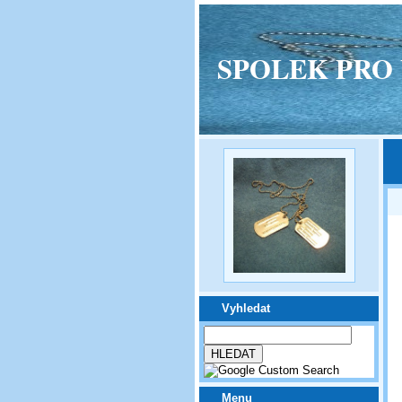
SPOLEK PRO VPM
Vyhledat
Menu