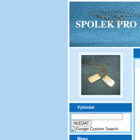
SPOLEK PRO VPM
Vyhledat
Menu