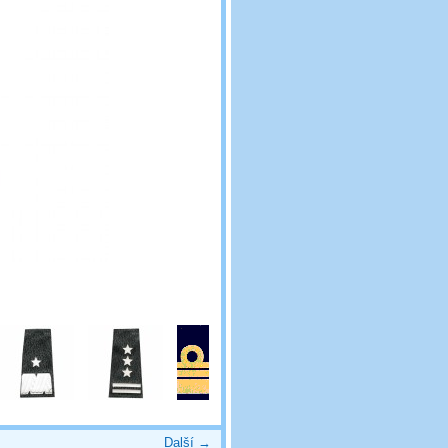
Další →