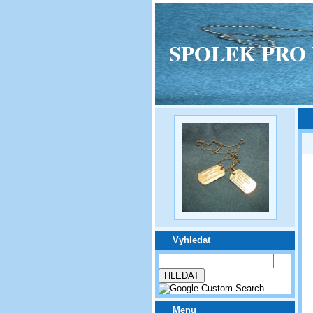
SPOLEK PRO VPM
Vyhledat
Menu