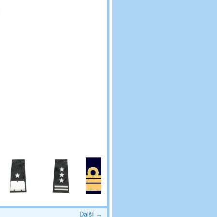
Další →