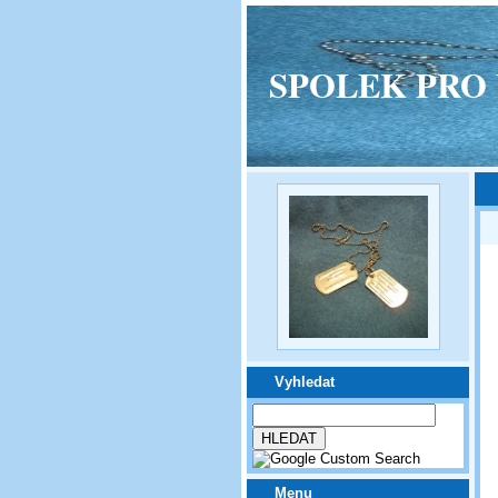
SPOLEK PRO VPM
Vyhledat
Menu