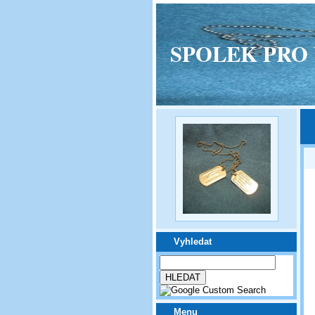
SPOLEK PRO VPM
Vyhledat
Menu