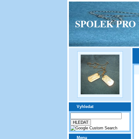
SPOLEK PRO VPM
Vyhledat
Menu